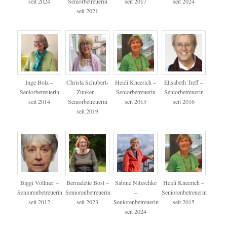
seit 2024
Seniorbetreuerin
seit 2017
seit 2024
seit 2021
Inge Bolz –
Christa Schubert-
Heidi Kneerich –
Elisabeth Treff –
Seniorbetreuerin
Zunker –
Seniorbetreuerin
Seniorbetreuerin
seit 2014
Seniorbetreuerin
seit 2015
seit 2016
seit 2019
Biggi Vollmer –
Bernadette Bost –
Sabine Nitzschke
Heidi Kneerich –
Seniorenbetreuerin
Seniorenbetreuerin
–
Seniorenbetreuerin
seit 2012
seit 2023
Seniorenbetreuerin
seit 2015
seit 2024