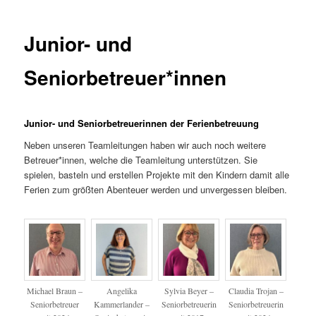
Junior- und
Seniorbetreuer*innen
Junior- und Seniorbetreuerinnen der Ferienbetreuung
Neben unseren Teamleitungen haben wir auch noch weitere
Betreuer*innen, welche die Teamleitung unterstützen. Sie
spielen, basteln und erstellen Projekte mit den Kindern damit alle
Ferien zum größten Abenteuer werden und unvergessen bleiben.
Michael Braun –
Angelika
Sylvia Beyer –
Claudia Trojan –
Seniorbetreuer
Kammerlander –
Seniorbetreuerin
Seniorbetreuerin