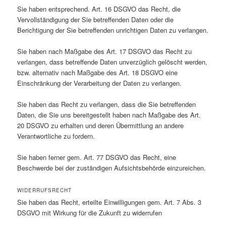
Sie haben entsprechend. Art. 16 DSGVO das Recht, die
Vervollständigung der Sie betreffenden Daten oder die
Berichtigung der Sie betreffenden unrichtigen Daten zu verlangen.
Sie haben nach Maßgabe des Art. 17 DSGVO das Recht zu
verlangen, dass betreffende Daten unverzüglich gelöscht werden,
bzw. alternativ nach Maßgabe des Art. 18 DSGVO eine
Einschränkung der Verarbeitung der Daten zu verlangen.
Sie haben das Recht zu verlangen, dass die Sie betreffenden
Daten, die Sie uns bereitgestellt haben nach Maßgabe des Art.
20 DSGVO zu erhalten und deren Übermittlung an andere
Verantwortliche zu fordern.
Sie haben ferner gem. Art. 77 DSGVO das Recht, eine
Beschwerde bei der zuständigen Aufsichtsbehörde einzureichen.
WIDERRUFSRECHT
Sie haben das Recht, erteilte Einwilligungen gem. Art. 7 Abs. 3
DSGVO mit Wirkung für die Zukunft zu widerrufen