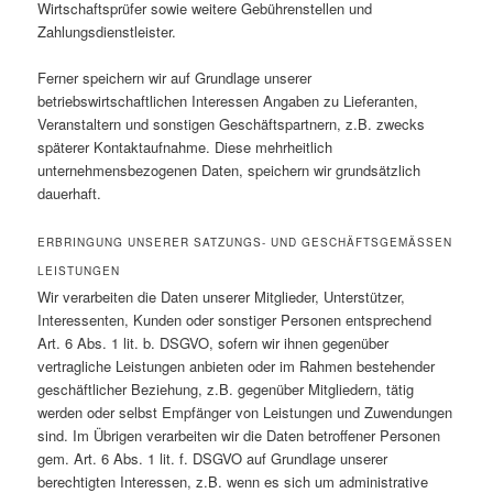
Wirtschaftsprüfer sowie weitere Gebührenstellen und
Zahlungsdienstleister.
Ferner speichern wir auf Grundlage unserer
betriebswirtschaftlichen Interessen Angaben zu Lieferanten,
Veranstaltern und sonstigen Geschäftspartnern, z.B. zwecks
späterer Kontaktaufnahme. Diese mehrheitlich
unternehmensbezogenen Daten, speichern wir grundsätzlich
dauerhaft.
ERBRINGUNG UNSERER SATZUNGS- UND GESCHÄFTSGEMÄSSEN L
EISTUNGEN
Wir verarbeiten die Daten unserer Mitglieder, Unterstützer,
Interessenten, Kunden oder sonstiger Personen entsprechend
Art. 6 Abs. 1 lit. b. DSGVO, sofern wir ihnen gegenüber
vertragliche Leistungen anbieten oder im Rahmen bestehender
geschäftlicher Beziehung, z.B. gegenüber Mitgliedern, tätig
werden oder selbst Empfänger von Leistungen und Zuwendungen
sind. Im Übrigen verarbeiten wir die Daten betroffener Personen
gem. Art. 6 Abs. 1 lit. f. DSGVO auf Grundlage unserer
berechtigten Interessen, z.B. wenn es sich um administrative