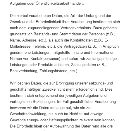
Aufgaben oder Öffentlichkeitsarbeit handelt.
Die hierbei verarbeiteten Daten, die Art, der Umfang und der
Zweck und die Erforderlichkeit ihrer Verarbeitung bestimmen sich
nach dem zugrundeliegenden Vertragsverhältnis. Dazu gehören
grundsätzlich Bestands- und Stammdaten der Personen (z.B.,
Name, Adresse, etc.), als auch die Kontaktdaten (z.B., E-
Mailadresse, Telefon, etc.), die Vertragsdaten (z.B., in Anspruch
genommene Leistungen, mitgeteilte Inhalte und Informationen,
Namen von Kontaktpersonen) und sofern wir zahlungspflichtige
Leistungen oder Produkte anbieten, Zahlungsdaten (z.B.,
Bankverbindung, Zahlungshistorie, etc.).
Wir löschen Daten, die zur Erbringung unserer satzungs- und
geschäftsmäßigen Zwecke nicht mehr erforderlich sind. Dies
bestimmt sich entsprechend der jeweiligen Aufgaben und
vertraglichen Beziehungen. Im Fall geschäftlicher Verarbeitung
bewahren wir die Daten so lange auf, wie sie zur
Geschäftsabwicklung, als auch im Hinblick auf etwaige
Gewährleistungs- oder Haftungspflichten relevant sein können.
Die Erforderlichkeit der Aufbewahrung der Daten wird alle drei