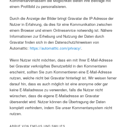
Kommentarverfassern die Möglichkeit bieten ihre Beiträge mit
einem Profilbild zu personalisieren.
Durch die Anzeige der Bilder bringt Gravatar die IP-Adresse der
Nutzer in Erfahrung, da dies für eine Kommunikation zwischen
einem Browser und einem Onlineservice notwendig ist. Nähere
Informationen zur Erhebung und Nutzung der Daten durch
Gravatar finden sich in den Datenschutzhinweisen von
Automattic:
https://automattic.com/privacy/
.
Wenn Nutzer nicht möchten, dass ein mit Ihrer E-Mail-Adresse
bei Gravatar verknüpftes Benutzerbild in den Kommentaren
erscheint, sollten Sie zum Kommentieren eine E-Mail-Adresse
nutzen, welche nicht bei Gravatar hinterlegt ist. Wir weisen ferner
darauf hin, dass es auch möglich ist eine anonyme oder gar
keine E-Mailadresse zu verwenden, falls die Nutzer nicht
wünschen, dass die eigene E-Mailadresse an Gravatar
übersendet wird. Nutzer können die Übertragung der Daten
komplett verhindern, indem Sie unser Kommentarsystem nicht
nutzen.
ABRUF VON EMOJIS UND SMILIES