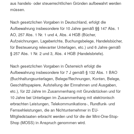
aus handels- oder steuerrechtlichen Gründen aufbewahrt werden
müssen.
Nach gesetzlichen Vorgaben in Deutschland, erfolgt die
Aufbewahrung insbesondere für 10 Jahre gemäß §§ 147 Abs. 1
AO, 257 Abs. 1 Nr. 1 und 4, Abs. 4 HGB (Bücher,
Aufzeichnungen, Lageberichte, Buchungsbelege, Handelsbücher,
für Besteuerung relevanter Unterlagen, etc.) und 6 Jahre gemäß
§ 257 Abs. 1 Nr. 2 und 3, Abs. 4 HGB (Handelsbriefe).
Nach gesetzlichen Vorgaben in Österreich erfolgt die
Aufbewahrung insbesondere für 7 J gemäß § 132 Abs. 1 BAO
(Buchhaltungsunterlagen, Belege/Rechnungen, Konten, Belege,
Geschäftspapiere, Aufstellung der Einnahmen und Ausgaben,
etc.), für 22 Jahre im Zusammenhang mit Grundstücken und für
10 Jahre bei Unterlagen im Zusammenhang mit elektronisch
erbrachten Leistungen, Telekommunikations-, Rundfunk- und
Fernsehleistungen, die an Nichtunternehmer in EU-
Mitgliedstaaten erbracht werden und für die der Mini-One-Stop-
Shop (MOSS) in Anspruch genommen wird.