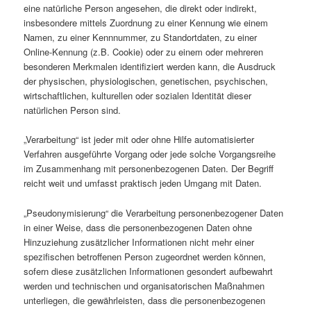
eine natürliche Person angesehen, die direkt oder indirekt,
insbesondere mittels Zuordnung zu einer Kennung wie einem
Namen, zu einer Kennnummer, zu Standortdaten, zu einer
Online-Kennung (z.B. Cookie) oder zu einem oder mehreren
besonderen Merkmalen identifiziert werden kann, die Ausdruck
der physischen, physiologischen, genetischen, psychischen,
wirtschaftlichen, kulturellen oder sozialen Identität dieser
natürlichen Person sind.
„Verarbeitung“ ist jeder mit oder ohne Hilfe automatisierter
Verfahren ausgeführte Vorgang oder jede solche Vorgangsreihe
im Zusammenhang mit personenbezogenen Daten. Der Begriff
reicht weit und umfasst praktisch jeden Umgang mit Daten.
„Pseudonymisierung“ die Verarbeitung personenbezogener Daten
in einer Weise, dass die personenbezogenen Daten ohne
Hinzuziehung zusätzlicher Informationen nicht mehr einer
spezifischen betroffenen Person zugeordnet werden können,
sofern diese zusätzlichen Informationen gesondert aufbewahrt
werden und technischen und organisatorischen Maßnahmen
unterliegen, die gewährleisten, dass die personenbezogenen