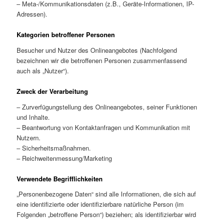
– Meta-/Kommunikationsdaten (z.B., Geräte-Informationen, IP-
Adressen).
Kategorien betroffener Personen
Besucher und Nutzer des Onlineangebotes (Nachfolgend
bezeichnen wir die betroffenen Personen zusammenfassend
auch als „Nutzer“).
Zweck der Verarbeitung
– Zurverfügungstellung des Onlineangebotes, seiner Funktionen
und Inhalte.
– Beantwortung von Kontaktanfragen und Kommunikation mit
Nutzern.
– Sicherheitsmaßnahmen.
– Reichweitenmessung/Marketing
Verwendete Begrifflichkeiten
„Personenbezogene Daten“ sind alle Informationen, die sich auf
eine identifizierte oder identifizierbare natürliche Person (im
Folgenden „betroffene Person“) beziehen; als identifizierbar wird