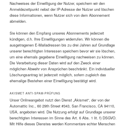
Nachweises der Einwilligung der Nutzer, speichern wir den
Anmeldezeitpunkt nebst der IP-Adresse der Nutzer und löschen
diese Informationen, wenn Nutzer sich von dem Abonnement
abmelden.
Sie können den Empfang unseres Abonnements jederzeit
kündigen, d.h. Ihre Einwilligungen widerrufen. Wir können die
ausgetragenen E-Mailadressen bis zu drei Jahren auf Grundlage
unserer berechtigten Interessen speichern bevor wir sie löschen,
um eine ehemals gegebene Einwilligung nachweisen zu können.
Die Verarbeitung dieser Daten wird auf den Zweck einer
möglichen Abwehr von Ansprüchen beschränkt. Ein individueller
Löschungsantrag ist jederzeit möglich, sofern zugleich das
ehemalige Bestehen einer Einwilligung bestätigt wird.
AKISMET ANTI-SPAM-PRÜFUNG
Unser Onlineangebot nutzt den Dienst „Akismet“, der von der
Automattic Inc., 60 29th Street #343, San Francisco, CA 94110,
USA, angeboten wird. Die Nutzung erfolgt auf Grundlage unserer
berechtigten Interessen im Sinne des Art. 6 Abs. 1 lit. f) DSGVO.
Mit Hilfe dieses Dienstes werden Kommentare echter Menschen