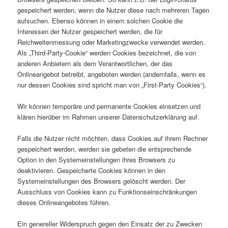
gespeichert werden, wenn die Nutzer diese nach mehreren Tagen
aufsuchen. Ebenso können in einem solchen Cookie die
Interessen der Nutzer gespeichert werden, die für
Reichweitenmessung oder Marketingzwecke verwendet werden.
Als „Third-Party-Cookie“ werden Cookies bezeichnet, die von
anderen Anbietern als dem Verantwortlichen, der das
Onlineangebot betreibt, angeboten werden (andernfalls, wenn es
nur dessen Cookies sind spricht man von „First-Party Cookies“).
Wir können temporäre und permanente Cookies einsetzen und
klären hierüber im Rahmen unserer Datenschutzerklärung auf.
Falls die Nutzer nicht möchten, dass Cookies auf ihrem Rechner
gespeichert werden, werden sie gebeten die entsprechende
Option in den Systemeinstellungen ihres Browsers zu
deaktivieren. Gespeicherte Cookies können in den
Systemeinstellungen des Browsers gelöscht werden. Der
Ausschluss von Cookies kann zu Funktionseinschränkungen
dieses Onlineangebotes führen.
Ein genereller Widerspruch gegen den Einsatz der zu Zwecken