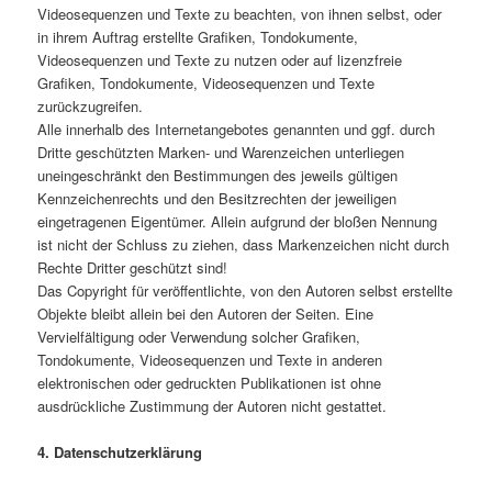
Videosequenzen und Texte zu beachten, von ihnen selbst, oder
in ihrem Auftrag erstellte Grafiken, Tondokumente,
Videosequenzen und Texte zu nutzen oder auf lizenzfreie
Grafiken, Tondokumente, Videosequenzen und Texte
zurückzugreifen.
Alle innerhalb des Internetangebotes genannten und ggf. durch
Dritte geschützten Marken- und Warenzeichen unterliegen
uneingeschränkt den Bestimmungen des jeweils gültigen
Kennzeichenrechts und den Besitzrechten der jeweiligen
eingetragenen Eigentümer. Allein aufgrund der bloßen Nennung
ist nicht der Schluss zu ziehen, dass Markenzeichen nicht durch
Rechte Dritter geschützt sind!
Das Copyright für veröffentlichte, von den Autoren selbst erstellte
Objekte bleibt allein bei den Autoren der Seiten. Eine
Vervielfältigung oder Verwendung solcher Grafiken,
Tondokumente, Videosequenzen und Texte in anderen
elektronischen oder gedruckten Publikationen ist ohne
ausdrückliche Zustimmung der Autoren nicht gestattet.
4. Datenschutzerklärung