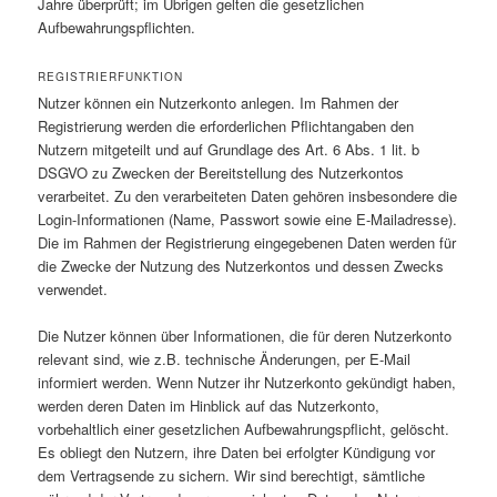
Jahre überprüft; im Übrigen gelten die gesetzlichen
Aufbewahrungspflichten.
REGISTRIERFUNKTION
Nutzer können ein Nutzerkonto anlegen. Im Rahmen der
Registrierung werden die erforderlichen Pflichtangaben den
Nutzern mitgeteilt und auf Grundlage des Art. 6 Abs. 1 lit. b
DSGVO zu Zwecken der Bereitstellung des Nutzerkontos
verarbeitet. Zu den verarbeiteten Daten gehören insbesondere die
Login-Informationen (Name, Passwort sowie eine E-Mailadresse).
Die im Rahmen der Registrierung eingegebenen Daten werden für
die Zwecke der Nutzung des Nutzerkontos und dessen Zwecks
verwendet.
Die Nutzer können über Informationen, die für deren Nutzerkonto
relevant sind, wie z.B. technische Änderungen, per E-Mail
informiert werden. Wenn Nutzer ihr Nutzerkonto gekündigt haben,
werden deren Daten im Hinblick auf das Nutzerkonto,
vorbehaltlich einer gesetzlichen Aufbewahrungspflicht, gelöscht.
Es obliegt den Nutzern, ihre Daten bei erfolgter Kündigung vor
dem Vertragsende zu sichern. Wir sind berechtigt, sämtliche