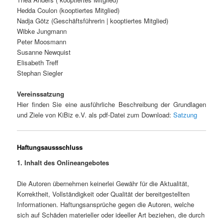
Hedda Coulon (kooptiertes Mitglied)
Nadja Götz (Geschäftsführerin | kooptiertes Mitglied)
Wibke Jungmann
Peter Moosmann
Susanne Newquist
Elisabeth Treff
Stephan Siegler
Vereinssatzung
Hier finden Sie eine ausführliche Beschreibung der Grundlagen
und Ziele von KiBiz e.V. als pdf-Datei zum Download:
Satzung
Haftungsaussschluss
1. Inhalt des Onlineangebotes
Die Autoren übernehmen keinerlei Gewähr für die Aktualität,
Korrektheit, Vollständigkeit oder Qualität der bereitgestellten
Informationen. Haftungsansprüche gegen die Autoren, welche
sich auf Schäden materieller oder ideeller Art beziehen, die durch