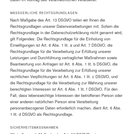
MASSGEBLICHE RECHTSGRUNDLAGEN
Nach Maßgabe des Art. 13 DSGVO teilen wir Ihnen die
Rechtsgrundlagen unserer Datenverarbeitungen mit. Sofern die
Rechtsgrundlage in der Datenschutzerklärung nicht genannt wird,
gilt Folgendes: Die Rechtsgrundlage für die Einholung von
Einwilligungen ist Art. 6 Abs. 1 lit. a und Art. 7 DSGVO, die
Rechtsgrundlage für die Verarbeitung zur Erfüllung unserer
Leistungen und Durchführung vertraglicher Maßnahmen sowie
Beantwortung von Anfragen ist Art. 6 Abs. 1 lit. b DSGVO, die
Rechtsgrundlage für die Verarbeitung zur Erfüllung unserer
rechtlichen Verpflichtungen ist Art. 6 Abs. 1 lit. c DSGVO, und
die Rechtsgrundlage für die Verarbeitung zur Wahrung unserer
berechtigten Interessen ist Art. 6 Abs. 1 lit. f DSGVO. Für den
Fall, dass lebenswichtige Interessen der betroffenen Person oder
einer anderen natürlichen Person eine Verarbeitung
personenbezogener Daten erforderlich machen, dient Art. 6 Abs.
1 lit. d DSGVO als Rechtsgrundlage.
SICHERHEITSMASSNAHMEN