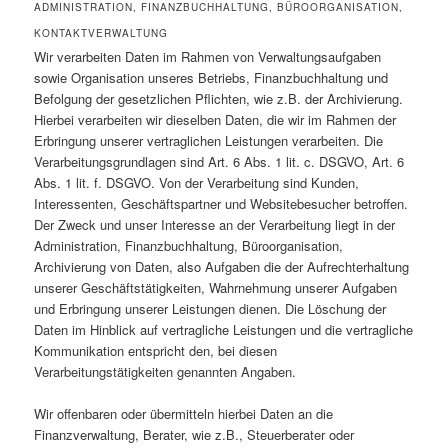
ADMINISTRATION, FINANZBUCHHALTUNG, BÜROORGANISATION,
KONTAKTVERWALTUNG
Wir verarbeiten Daten im Rahmen von Verwaltungsaufgaben
sowie Organisation unseres Betriebs, Finanzbuchhaltung und
Befolgung der gesetzlichen Pflichten, wie z.B. der Archivierung.
Hierbei verarbeiten wir dieselben Daten, die wir im Rahmen der
Erbringung unserer vertraglichen Leistungen verarbeiten. Die
Verarbeitungsgrundlagen sind Art. 6 Abs. 1 lit. c. DSGVO, Art. 6
Abs. 1 lit. f. DSGVO. Von der Verarbeitung sind Kunden,
Interessenten, Geschäftspartner und Websitebesucher betroffen.
Der Zweck und unser Interesse an der Verarbeitung liegt in der
Administration, Finanzbuchhaltung, Büroorganisation,
Archivierung von Daten, also Aufgaben die der Aufrechterhaltung
unserer Geschäftstätigkeiten, Wahrnehmung unserer Aufgaben
und Erbringung unserer Leistungen dienen. Die Löschung der
Daten im Hinblick auf vertragliche Leistungen und die vertragliche
Kommunikation entspricht den, bei diesen
Verarbeitungstätigkeiten genannten Angaben.
Wir offenbaren oder übermitteln hierbei Daten an die
Finanzverwaltung, Berater, wie z.B., Steuerberater oder