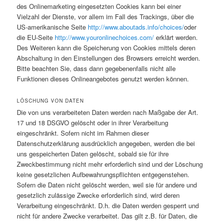
des Onlinemarketing eingesetzten Cookies kann bei einer
Vielzahl der Dienste, vor allem im Fall des Trackings, über die
US-amerikanische Seite
http://www.aboutads.info/choices/
oder
die EU-Seite
http://www.youronlinechoices.com/
erklärt werden.
Des Weiteren kann die Speicherung von Cookies mittels deren
Abschaltung in den Einstellungen des Browsers erreicht werden.
Bitte beachten Sie, dass dann gegebenenfalls nicht alle
Funktionen dieses Onlineangebotes genutzt werden können.
LÖSCHUNG VON DATEN
Die von uns verarbeiteten Daten werden nach Maßgabe der Art.
17 und 18 DSGVO gelöscht oder in ihrer Verarbeitung
eingeschränkt. Sofern nicht im Rahmen dieser
Datenschutzerklärung ausdrücklich angegeben, werden die bei
uns gespeicherten Daten gelöscht, sobald sie für ihre
Zweckbestimmung nicht mehr erforderlich sind und der Löschung
keine gesetzlichen Aufbewahrungspflichten entgegenstehen.
Sofern die Daten nicht gelöscht werden, weil sie für andere und
gesetzlich zulässige Zwecke erforderlich sind, wird deren
Verarbeitung eingeschränkt. D.h. die Daten werden gesperrt und
nicht für andere Zwecke verarbeitet. Das gilt z.B. für Daten, die