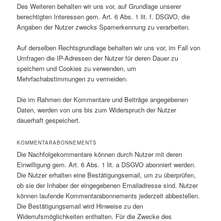
Des Weiteren behalten wir uns vor, auf Grundlage unserer
berechtigten Interessen gem. Art. 6 Abs. 1 lit. f. DSGVO, die
Angaben der Nutzer zwecks Spamerkennung zu verarbeiten.
Auf derselben Rechtsgrundlage behalten wir uns vor, im Fall von
Umfragen die IP-Adressen der Nutzer für deren Dauer zu
speichern und Cookies zu verwenden, um
Mehrfachabstimmungen zu vermeiden.
Die im Rahmen der Kommentare und Beiträge angegebenen
Daten, werden von uns bis zum Widerspruch der Nutzer
dauerhaft gespeichert.
KOMMENTARABONNEMENTS
Die Nachfolgekommentare können durch Nutzer mit deren
Einwilligung gem. Art. 6 Abs. 1 lit. a DSGVO abonniert werden.
Die Nutzer erhalten eine Bestätigungsemail, um zu überprüfen,
ob sie der Inhaber der eingegebenen Emailadresse sind. Nutzer
können laufende Kommentarabonnements jederzeit abbestellen.
Die Bestätigungsemail wird Hinweise zu den
Widerrufsmöglichkeiten enthalten. Für die Zwecke des