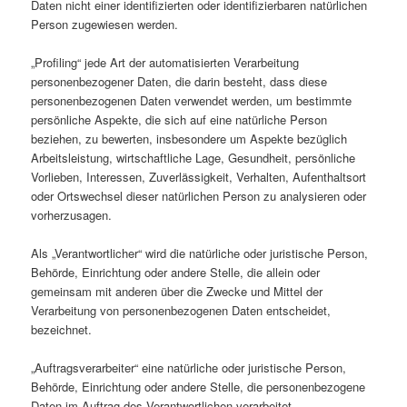
Daten nicht einer identifizierten oder identifizierbaren natürlichen
Person zugewiesen werden.
„Profiling“ jede Art der automatisierten Verarbeitung
personenbezogener Daten, die darin besteht, dass diese
personenbezogenen Daten verwendet werden, um bestimmte
persönliche Aspekte, die sich auf eine natürliche Person
beziehen, zu bewerten, insbesondere um Aspekte bezüglich
Arbeitsleistung, wirtschaftliche Lage, Gesundheit, persönliche
Vorlieben, Interessen, Zuverlässigkeit, Verhalten, Aufenthaltsort
oder Ortswechsel dieser natürlichen Person zu analysieren oder
vorherzusagen.
Als „Verantwortlicher“ wird die natürliche oder juristische Person,
Behörde, Einrichtung oder andere Stelle, die allein oder
gemeinsam mit anderen über die Zwecke und Mittel der
Verarbeitung von personenbezogenen Daten entscheidet,
bezeichnet.
„Auftragsverarbeiter“ eine natürliche oder juristische Person,
Behörde, Einrichtung oder andere Stelle, die personenbezogene
Daten im Auftrag des Verantwortlichen verarbeitet.