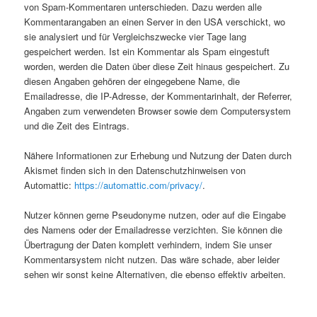
von Spam-Kommentaren unterschieden. Dazu werden alle
Kommentarangaben an einen Server in den USA verschickt, wo
sie analysiert und für Vergleichszwecke vier Tage lang
gespeichert werden. Ist ein Kommentar als Spam eingestuft
worden, werden die Daten über diese Zeit hinaus gespeichert. Zu
diesen Angaben gehören der eingegebene Name, die
Emailadresse, die IP-Adresse, der Kommentarinhalt, der Referrer,
Angaben zum verwendeten Browser sowie dem Computersystem
und die Zeit des Eintrags.
Nähere Informationen zur Erhebung und Nutzung der Daten durch
Akismet finden sich in den Datenschutzhinweisen von
Automattic:
https://automattic.com/privacy/
.
Nutzer können gerne Pseudonyme nutzen, oder auf die Eingabe
des Namens oder der Emailadresse verzichten. Sie können die
Übertragung der Daten komplett verhindern, indem Sie unser
Kommentarsystem nicht nutzen. Das wäre schade, aber leider
sehen wir sonst keine Alternativen, die ebenso effektiv arbeiten.